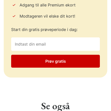
Adgang til alle Premium ekort
Modtageren vil elske dit kort!
Start din gratis prøveperiode i dag:
Prøv gratis
Se også