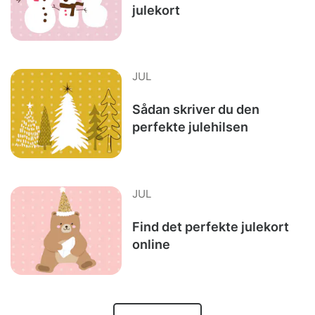
julekort
JUL
Sådan skriver du den
perfekte julehilsen
JUL
Find det perfekte julekort
online