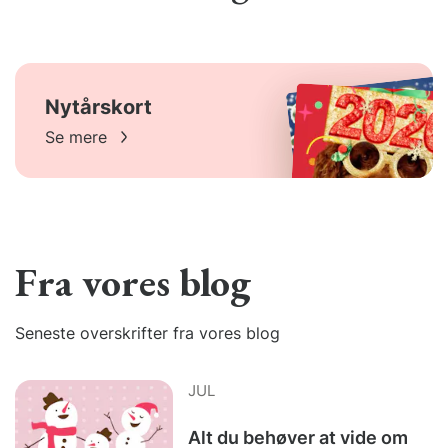
Nytårskort
Se mere
Fra vores blog
Seneste overskrifter fra vores blog
JUL
Alt du behøver at vide om