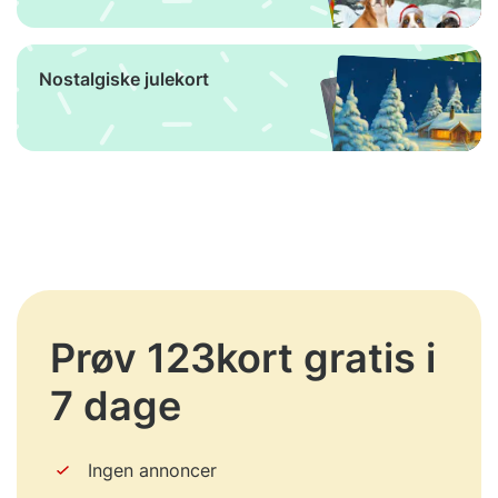
Nostalgiske julekort
Prøv 123kort gratis i
7 dage
Ingen annoncer