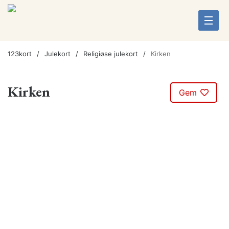
123kort
Julekort
Religiøse julekort
Kirken
Kirken
Gem