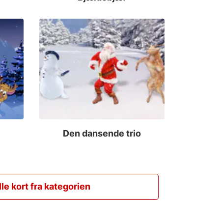
Den dansende trio
lle kort fra kategorien