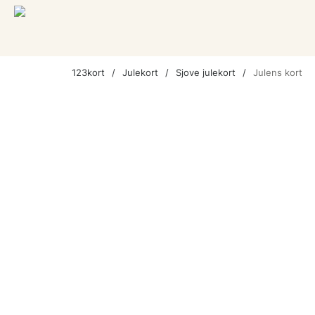
123kort
Julekort
Sjove julekort
Julens kort