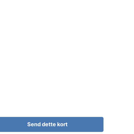
Send dette kort