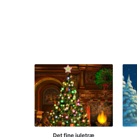
Det fine juletræ