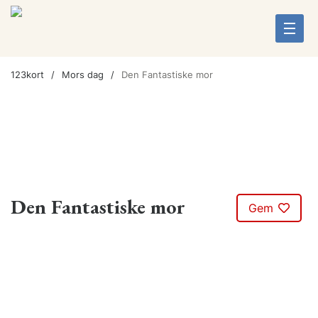
123kort
Mors dag
Den Fantastiske mor
Den Fantastiske mor
Gem