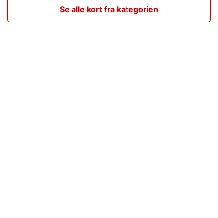
Se alle kort fra kategorien