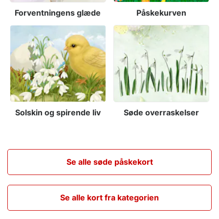
Forventningens glæde
Påskekurven
Solskin og spirende liv
Søde overraskelser
Se alle søde påskekort
Se alle kort fra kategorien