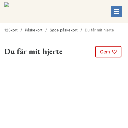
123kort
Påskekort
Søde påskekort
Du får mit hjerte
Du får mit hjerte
Gem