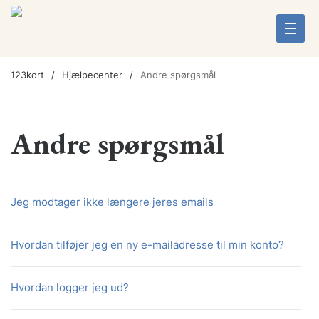
123kort
Hjælpecenter
Andre spørgsmål
Andre spørgsmål
Jeg modtager ikke længere jeres emails
Hvordan tilføjer jeg en ny e-mailadresse til min konto?
Hvordan logger jeg ud?