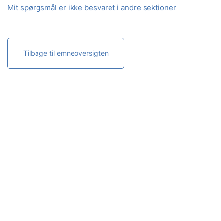
Mit spørgsmål er ikke besvaret i andre sektioner
Tilbage til emneoversigten