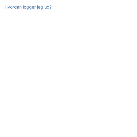
Hvordan logger jeg ud?