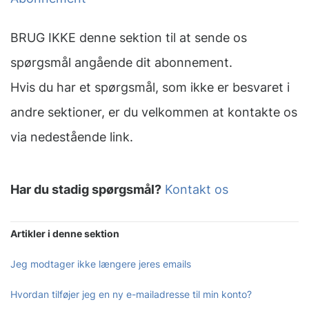
BRUG IKKE denne sektion til at sende os
spørgsmål angående dit abonnement.
Hvis du har et spørgsmål, som ikke er besvaret i
andre sektioner, er du velkommen at kontakte os
via nedestående link.
Har du stadig spørgsmål?
Kontakt os
Artikler i denne sektion
Jeg modtager ikke længere jeres emails
Hvordan tilføjer jeg en ny e-mailadresse til min konto?