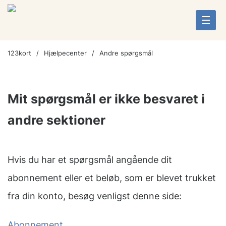
123kort
Hjælpecenter
Andre spørgsmål
Mit spørgsmål er ikke besvaret i
andre sektioner
Hvis du har et spørgsmål angående dit
abonnement eller et beløb, som er blevet trukket
fra din konto, besøg venligst denne side:
Abonnement