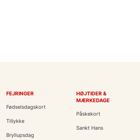
FEJRINGER
HØJTIDER &
MÆRKEDAGE
Fødselsdagskort
Påskekort
Tillykke
Sankt Hans
Bryllupsdag