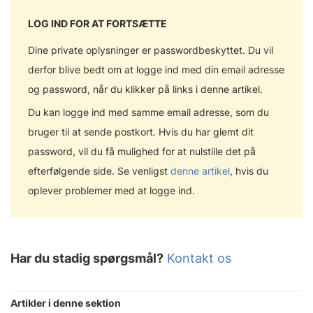
LOG IND FOR AT FORTSÆTTE
Dine private oplysninger er passwordbeskyttet. Du vil
derfor blive bedt om at logge ind med din email adresse
og password, når du klikker på links i denne artikel.
Du kan logge ind med samme email adresse, som du
bruger til at sende postkort. Hvis du har glemt dit
password, vil du få mulighed for at nulstille det på
efterfølgende side. Se venligst
denne artikel
, hvis du
oplever problemer med at logge ind.
Har du stadig spørgsmål?
Kontakt os
Artikler i denne sektion