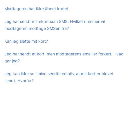
Modtageren har ikke åbnet kortet
Jeg har sendt mit ekort som SMS. Hvilket nummer vil
modtageren modtage SMSen fra?
Kan jeg slette mit kort?
Jeg har sendt et kort, men modtagerens email er forkert. Hvad
gør jeg?
Jeg kan ikke se i mine sendte emails, at mit kort er blevet
sendt. Hvorfor?