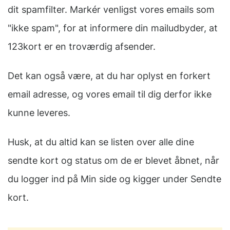
dit spamfilter. Markér venligst vores emails som
"ikke spam", for at informere din mailudbyder, at
123kort er en troværdig afsender.
Det kan også være, at du har oplyst en forkert
email adresse, og vores email til dig derfor ikke
kunne leveres.
Husk, at du altid kan se listen over alle dine
sendte kort og status om de er blevet åbnet, når
du logger ind på Min side og kigger under Sendte
kort.