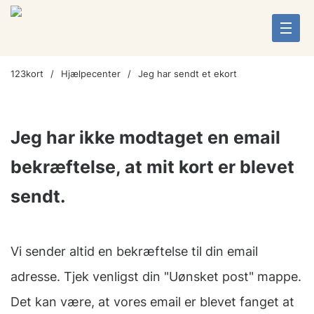
123kort
Hjælpecenter
Jeg har sendt et ekort
Jeg har ikke modtaget en email
bekræftelse, at mit kort er blevet
sendt.
Vi sender altid en bekræftelse til din email
adresse. Tjek venligst din "Uønsket post" mappe.
Det kan være, at vores email er blevet fanget at